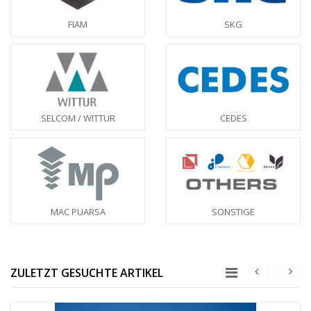
FIAM
SKG
SELCOM / WITTUR
CEDES
MAC PUARSA
SONSTIGE
ZULETZT GESUCHTE ARTIKEL