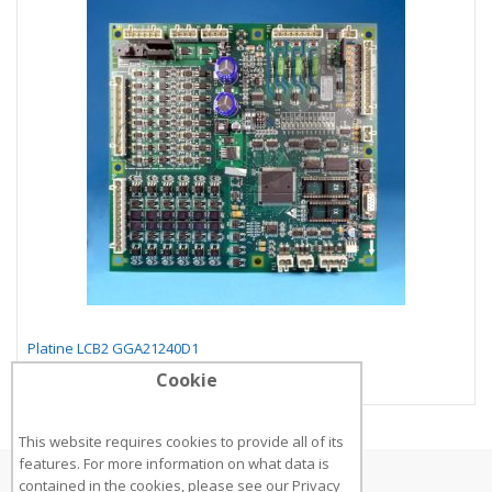
Platine LCB2 GGA21240D1
Cookie
This website requires cookies to provide all of its
features. For more information on what data is
contained in the cookies, please see our
Privacy