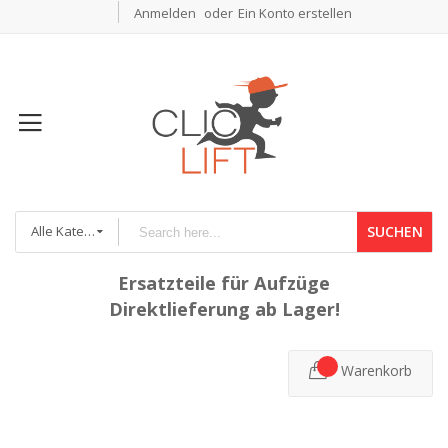
Anmelden
Ein Konto erstellen
Alle Kategorien
SUCHEN
Ersatzteile für Aufzüge
Direktlieferung ab Lager!
Warenkorb