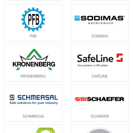
PFB
SODIMAS
KRONENBERG
SAFELINE
SCHMERSAL
SCHAEFER