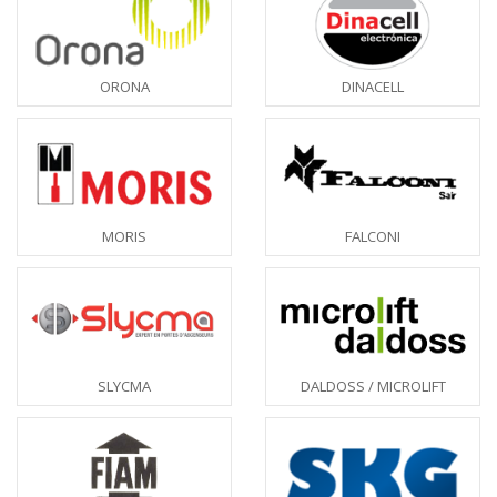
ORONA
DINACELL
MORIS
FALCONI
SLYCMA
DALDOSS / MICROLIFT