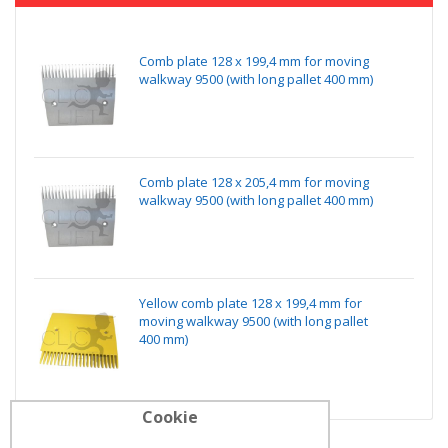
Comb plate 128 x 199,4 mm for moving
walkway 9500 (with long pallet 400 mm)
Comb plate 128 x 205,4 mm for moving
walkway 9500 (with long pallet 400 mm)
Yellow comb plate 128 x 199,4 mm for
moving walkway 9500 (with long pallet
400 mm)
Cookie