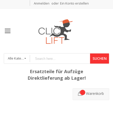
Anmelden
Ein Konto erstellen
Alle Kategorien
SUCHEN
Ersatzteile für Aufzüge
Direktlieferung ab Lager!
Warenkorb