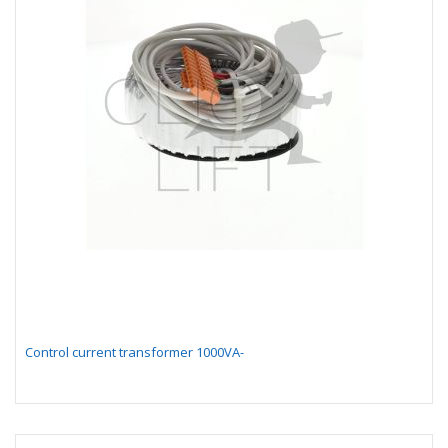
Control current transformer 1000VA-