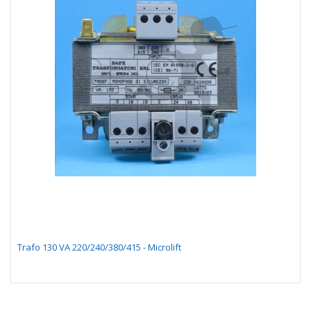
Trafo 130 VA 220/240/380/415 - Microlift