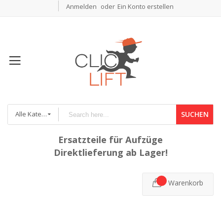
Anmelden
Ein Konto erstellen
Alle Kategorien
SUCHEN
Ersatzteile für Aufzüge
Direktlieferung ab Lager!
Warenkorb