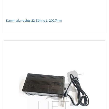
Kamm alu rechts 22 Zähne L=200,7mm