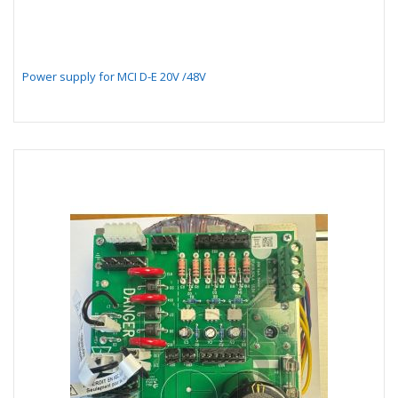
Power supply for MCI D-E 20V /48V