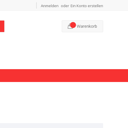
Anmelden
Ein Konto erstellen
Warenkorb