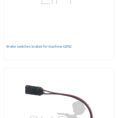
Brake switches braket for machine GEN2