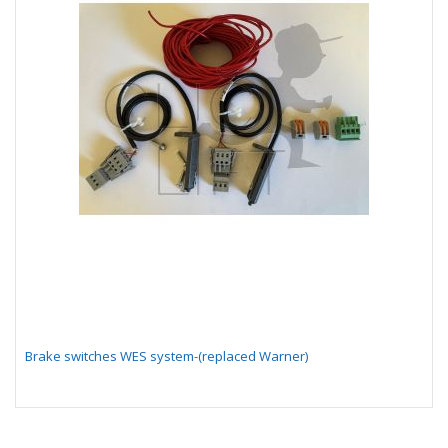
Brake switches WES system-(replaced Warner)