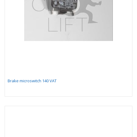
Brake microswitch 140 VAT