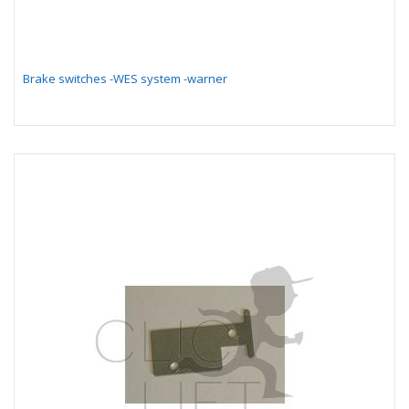
Brake switches -WES system -warner