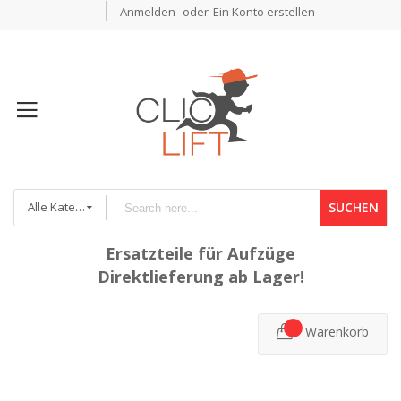
Anmelden
Ein Konto erstellen
Alle Kategorien
SUCHEN
Ersatzteile für Aufzüge
Direktlieferung ab Lager!
Warenkorb