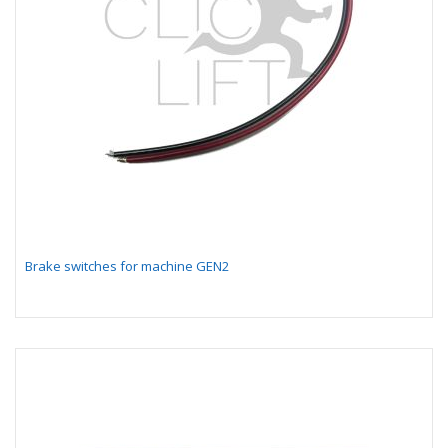
Brake switches for machine GEN2