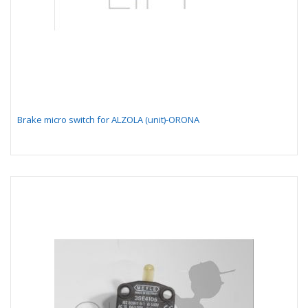
Brake micro switch for ALZOLA (unit)-ORONA