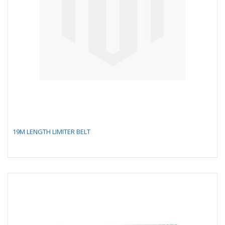
19M LENGTH LIMITER BELT