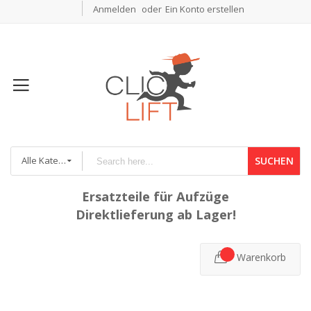
Anmelden
Ein Konto erstellen
Alle Kategorien
SUCHEN
Ersatzteile für Aufzüge
Direktlieferung ab Lager!
Warenkorb