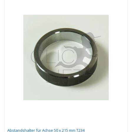
Abstandshalter für Achse 50 x 215 mm T234