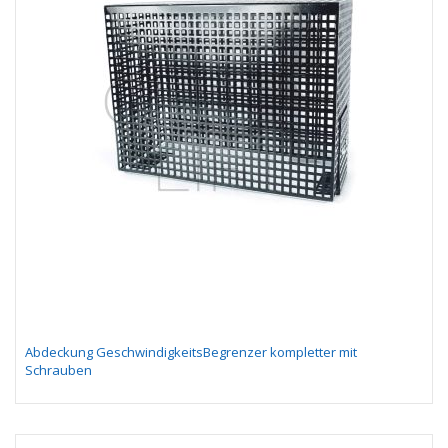
Abdeckung GeschwindigkeitsBegrenzer kompletter mit
Schrauben