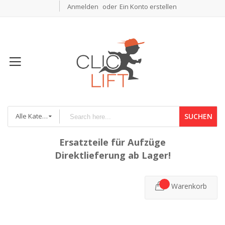
Anmelden
Ein Konto erstellen
Alle Kategorien
SUCHEN
Ersatzteile für Aufzüge
Direktlieferung ab Lager!
Warenkorb