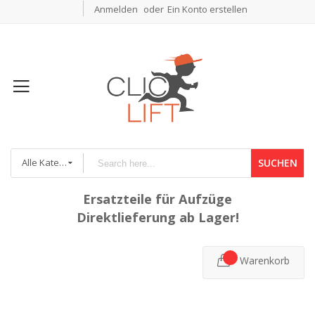
Anmelden
Ein Konto erstellen
Alle Kategorien
SUCHEN
Ersatzteile für Aufzüge
Direktlieferung ab Lager!
Warenkorb