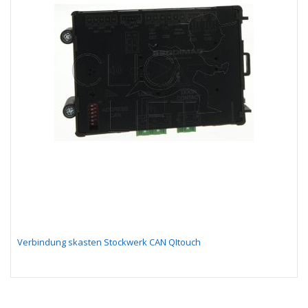
Verbindung skasten Stockwerk CAN QItouch