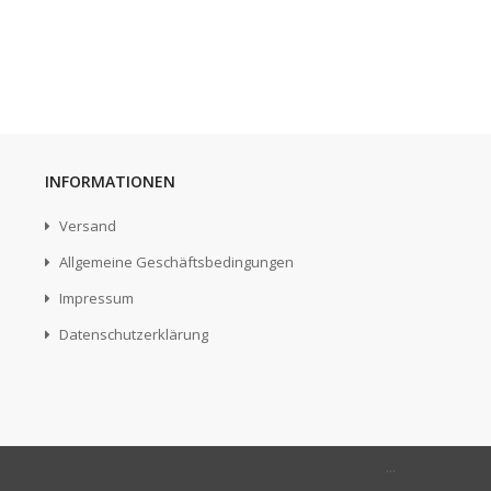
INFORMATIONEN
Versand
Allgemeine Geschäftsbedingungen
Impressum
Datenschutzerklärung
...