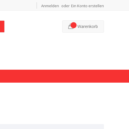
Anmelden
Ein Konto erstellen
Warenkorb