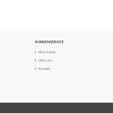
KUNDENSERVICE
Mein Konto
Über uns
Kontakt