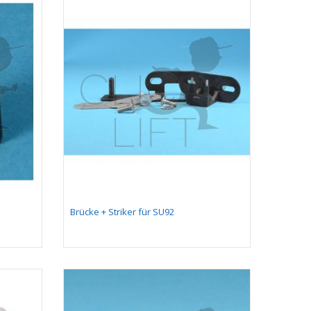
Brücke + Striker für SU92