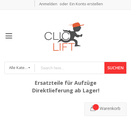
Anmelden
Ein Konto erstellen
Alle Kategorien
SUCHEN
Ersatzteile für Aufzüge
Direktlieferung ab Lager!
Warenkorb